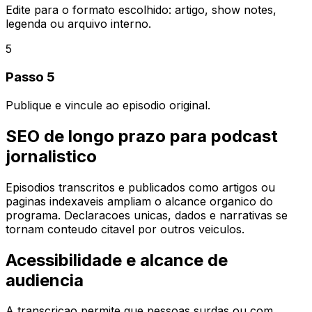
Edite para o formato escolhido: artigo, show notes,
legenda ou arquivo interno.
5
Passo 5
Publique e vincule ao episodio original.
SEO de longo prazo para podcast
jornalistico
Episodios transcritos e publicados como artigos ou
paginas indexaveis ampliam o alcance organico do
programa. Declaracoes unicas, dados e narrativas se
tornam conteudo citavel por outros veiculos.
Acessibilidade e alcance de
audiencia
A transcricao permite que pessoas surdas ou com