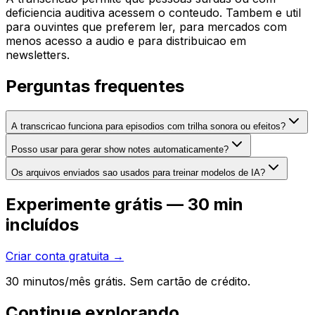
deficiencia auditiva acessem o conteudo. Tambem e util
para ouvintes que preferem ler, para mercados com
menos acesso a audio e para distribuicao em
newsletters.
Perguntas frequentes
A transcricao funciona para episodios com trilha sonora ou efeitos?
Posso usar para gerar show notes automaticamente?
Os arquivos enviados sao usados para treinar modelos de IA?
Experimente grátis — 30 min
incluídos
Criar conta gratuita →
30 minutos/mês grátis. Sem cartão de crédito.
Continue explorando