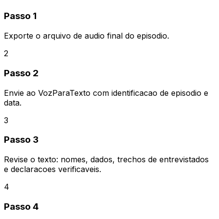
Passo 1
Exporte o arquivo de audio final do episodio.
2
Passo 2
Envie ao VozParaTexto com identificacao de episodio e
data.
3
Passo 3
Revise o texto: nomes, dados, trechos de entrevistados
e declaracoes verificaveis.
4
Passo 4