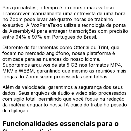
Para jornalistas, o tempo é o recurso mais valioso.
Transcrever manualmente uma entrevista de uma hora
no Zoom pode levar até quatro horas de trabalho
exaustivo. A VozParaTexto utiliza a tecnologia de ponta
da AssemblyAI para entregar transcrições com precisão
entre 94% e 97% em Português do Brasil.
Diferente de ferramentas como Otter.ai ou Trint, que
focam no mercado anglófono, nossa plataforma é
otimizada para as nuances do nosso idioma.
Suportamos arquivos de até 5 GB nos formatos MP4,
MKV e WEBM, garantindo que mesmo as reuniões mais
longas do Zoom sejam processadas sem falhas.
Além da velocidade, garantimos a segurança dos seus
dados. Seus arquivos de áudio e vídeo são processados
com sigilo total, permitindo que você foque na redação
da matéria enquanto nossa IA cuida do trabalho pesado
de digitação.
Funcionalidades essenciais para o