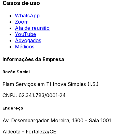
Casos de uso
WhatsApp
Zoom
Ata de reunião
YouTube
Advogados
Médicos
Informações da Empresa
Razão Social
Flam Serviços em TI Inova Simples (I.S.)
CNPJ:
62.341.783/0001-24
Endereço
Av. Desembargador Moreira, 1300 - Sala 1001
Aldeota - Fortaleza/CE