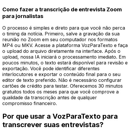
Como fazer a transcrição de entrevista Zoom
para jornalistas
O processo é simples e direto para que você não perca
o timing da notícia. Primeiro, salve a gravação da sua
reunião no Zoom em seu computador nos formatos
MP4 ou MKV. Acesse a plataforma VozParaTexto e faça
o upload do arquivo diretamente na interface. Após o
upload, nossa IA iniciará o processamento imediato. Em
poucos minutos, o texto estará disponível para revisão e
exportação. Você pode identificar diferentes
interlocutores e exportar o conteúdo final para o seu
editor de texto preferido. Não é necessário configurar
cartões de crédito para testar. Oferecemos 30 minutos
gratuitos todos os meses para que você comprove a
qualidade da transcrição antes de qualquer
compromisso financeiro.
Por que usar a VozParaTexto para
transcrever suas entrevistas?