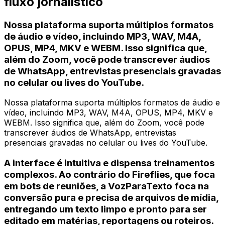
fluxo jornalístico
Nossa plataforma suporta múltiplos formatos
de áudio e vídeo, incluindo MP3, WAV, M4A,
OPUS, MP4, MKV e WEBM. Isso significa que,
além do Zoom, você pode transcrever áudios
de WhatsApp, entrevistas presenciais gravadas
no celular ou lives do YouTube.
Nossa plataforma suporta múltiplos formatos de áudio e
vídeo, incluindo MP3, WAV, M4A, OPUS, MP4, MKV e
WEBM. Isso significa que, além do Zoom, você pode
transcrever áudios de WhatsApp, entrevistas
presenciais gravadas no celular ou lives do YouTube.
A interface é intuitiva e dispensa treinamentos
complexos. Ao contrário do Fireflies, que foca
em bots de reuniões, a VozParaTexto foca na
conversão pura e precisa de arquivos de mídia,
entregando um texto limpo e pronto para ser
editado em matérias, reportagens ou roteiros.