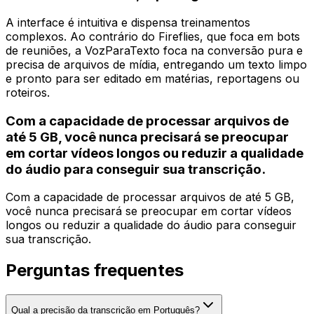
A interface é intuitiva e dispensa treinamentos
complexos. Ao contrário do Fireflies, que foca em bots
de reuniões, a VozParaTexto foca na conversão pura e
precisa de arquivos de mídia, entregando um texto limpo
e pronto para ser editado em matérias, reportagens ou
roteiros.
Com a capacidade de processar arquivos de
até 5 GB, você nunca precisará se preocupar
em cortar vídeos longos ou reduzir a qualidade
do áudio para conseguir sua transcrição.
Com a capacidade de processar arquivos de até 5 GB,
você nunca precisará se preocupar em cortar vídeos
longos ou reduzir a qualidade do áudio para conseguir
sua transcrição.
Perguntas frequentes
Qual a precisão da transcrição em Português?