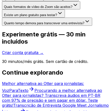
Quais formatos de vídeo do Zoom são aceitos?
Existe um plano gratuito para testar?
Quanto tempo demora para transcrever uma entrevista?
Experimente grátis — 30 min
incluídos
Criar conta gratuita →
30 minutos/mês grátis. Sem cartão de crédito.
Continue explorando
Melhor alternativa ao Otter para jornalistas:
VozParaTexto
Procurando a melhor alternativa ao
Otter para jornalistas? Transcreva áudios em PT-BR
com 97% de precisão e sem pagar em dólar. Teste
grátis!
Transcrição de Entrevista Google Meet Jornalismo