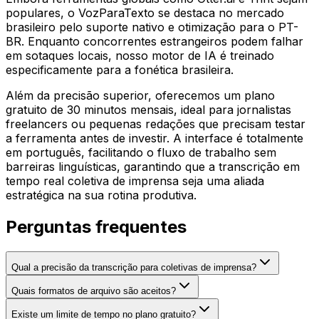
populares, o VozParaTexto se destaca no mercado
brasileiro pelo suporte nativo e otimização para o PT-
BR. Enquanto concorrentes estrangeiros podem falhar
em sotaques locais, nosso motor de IA é treinado
especificamente para a fonética brasileira.
Além da precisão superior, oferecemos um plano
gratuito de 30 minutos mensais, ideal para jornalistas
freelancers ou pequenas redações que precisam testar
a ferramenta antes de investir. A interface é totalmente
em português, facilitando o fluxo de trabalho sem
barreiras linguísticas, garantindo que a transcrição em
tempo real coletiva de imprensa seja uma aliada
estratégica na sua rotina produtiva.
Perguntas frequentes
Qual a precisão da transcrição para coletivas de imprensa?
Quais formatos de arquivo são aceitos?
Existe um limite de tempo no plano gratuito?