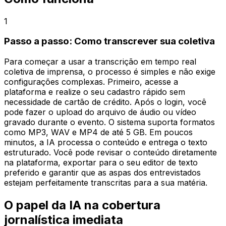
1
Passo a passo: Como transcrever sua coletiva
Para começar a usar a transcrição em tempo real
coletiva de imprensa, o processo é simples e não exige
configurações complexas. Primeiro, acesse a
plataforma e realize o seu cadastro rápido sem
necessidade de cartão de crédito. Após o login, você
pode fazer o upload do arquivo de áudio ou vídeo
gravado durante o evento. O sistema suporta formatos
como MP3, WAV e MP4 de até 5 GB. Em poucos
minutos, a IA processa o conteúdo e entrega o texto
estruturado. Você pode revisar o conteúdo diretamente
na plataforma, exportar para o seu editor de texto
preferido e garantir que as aspas dos entrevistados
estejam perfeitamente transcritas para a sua matéria.
O papel da IA na cobertura
jornalística imediata