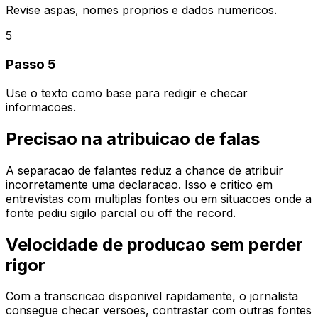
Revise aspas, nomes proprios e dados numericos.
5
Passo 5
Use o texto como base para redigir e checar
informacoes.
Precisao na atribuicao de falas
A separacao de falantes reduz a chance de atribuir
incorretamente uma declaracao. Isso e critico em
entrevistas com multiplas fontes ou em situacoes onde a
fonte pediu sigilo parcial ou off the record.
Velocidade de producao sem perder
rigor
Com a transcricao disponivel rapidamente, o jornalista
consegue checar versoes, contrastar com outras fontes