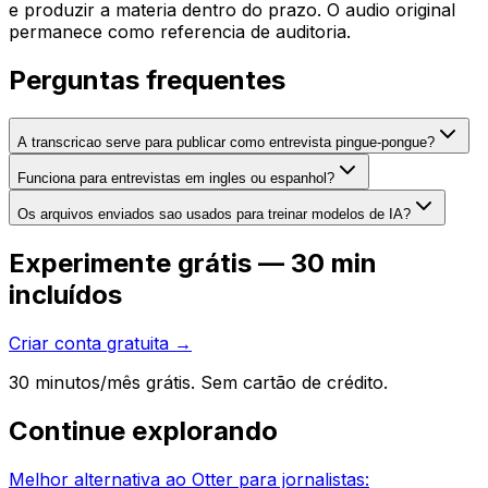
e produzir a materia dentro do prazo. O audio original
permanece como referencia de auditoria.
Perguntas frequentes
A transcricao serve para publicar como entrevista pingue-pongue?
Funciona para entrevistas em ingles ou espanhol?
Os arquivos enviados sao usados para treinar modelos de IA?
Experimente grátis — 30 min
incluídos
Criar conta gratuita →
30 minutos/mês grátis. Sem cartão de crédito.
Continue explorando
Melhor alternativa ao Otter para jornalistas: