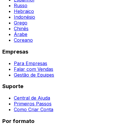
Russo
Hebraico
Indonésio
Grego
Chinês
Árabe
Coreano
Empresas
Para Empresas
Falar com Vendas
Gestão de Equipes
Suporte
Central de Ajuda
Primeiros Passos
Como Criar Conta
Por formato