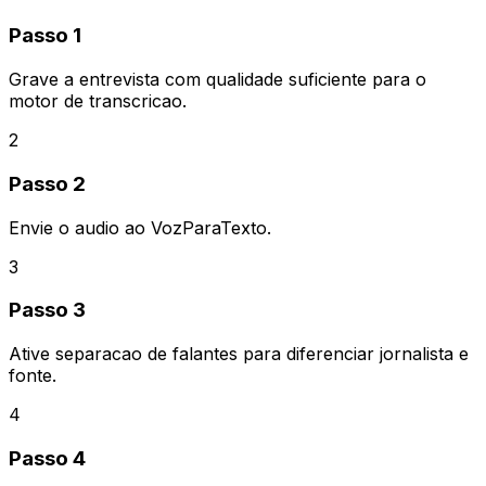
Passo 1
Grave a entrevista com qualidade suficiente para o
motor de transcricao.
2
Passo 2
Envie o audio ao VozParaTexto.
3
Passo 3
Ative separacao de falantes para diferenciar jornalista e
fonte.
4
Passo 4