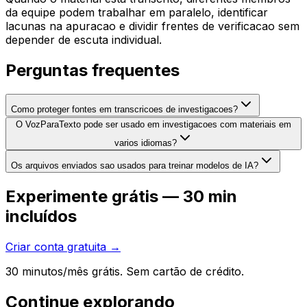
da equipe podem trabalhar em paralelo, identificar
lacunas na apuracao e dividir frentes de verificacao sem
depender de escuta individual.
Perguntas frequentes
Como proteger fontes em transcricoes de investigacoes?
O VozParaTexto pode ser usado em investigacoes com materiais em
varios idiomas?
Os arquivos enviados sao usados para treinar modelos de IA?
Experimente grátis — 30 min
incluídos
Criar conta gratuita →
30 minutos/mês grátis. Sem cartão de crédito.
Continue explorando