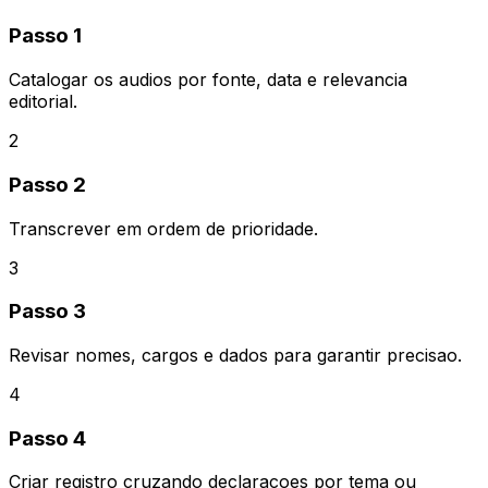
Passo 1
Catalogar os audios por fonte, data e relevancia
editorial.
2
Passo 2
Transcrever em ordem de prioridade.
3
Passo 3
Revisar nomes, cargos e dados para garantir precisao.
4
Passo 4
Criar registro cruzando declaracoes por tema ou