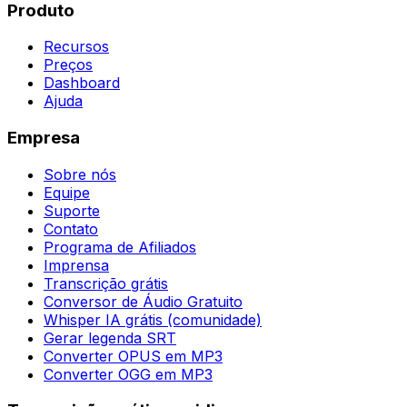
Produto
Recursos
Preços
Dashboard
Ajuda
Empresa
Sobre nós
Equipe
Suporte
Contato
Programa de Afiliados
Imprensa
Transcrição grátis
Conversor de Áudio Gratuito
Whisper IA grátis (comunidade)
Gerar legenda SRT
Converter OPUS em MP3
Converter OGG em MP3