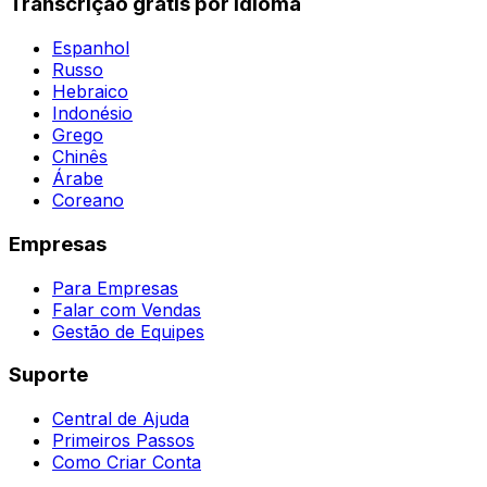
Transcrição grátis por idioma
Espanhol
Russo
Hebraico
Indonésio
Grego
Chinês
Árabe
Coreano
Empresas
Para Empresas
Falar com Vendas
Gestão de Equipes
Suporte
Central de Ajuda
Primeiros Passos
Como Criar Conta