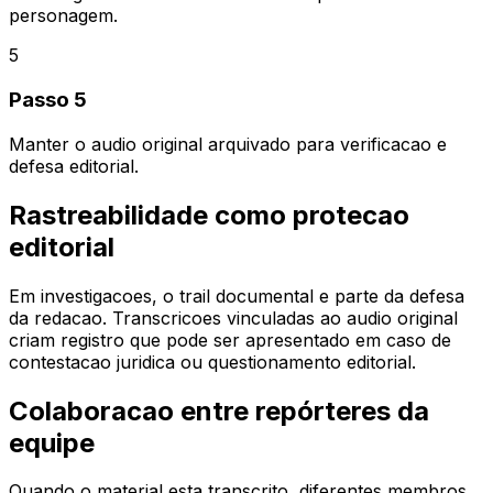
personagem.
5
Passo 5
Manter o audio original arquivado para verificacao e
defesa editorial.
Rastreabilidade como protecao
editorial
Em investigacoes, o trail documental e parte da defesa
da redacao. Transcricoes vinculadas ao audio original
criam registro que pode ser apresentado em caso de
contestacao juridica ou questionamento editorial.
Colaboracao entre repórteres da
equipe
Quando o material esta transcrito, diferentes membros