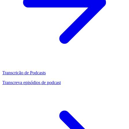
Transcrição de Podcasts
Transcreva episódios de podcast