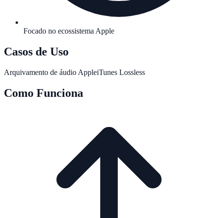
Focado no ecossistema Apple
Casos de Uso
Arquivamento de áudio Apple
iTunes Lossless
Como Funciona