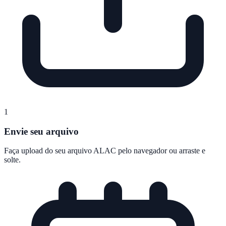
1
Envie seu arquivo
Faça upload do seu arquivo ALAC pelo navegador ou arraste e
solte.