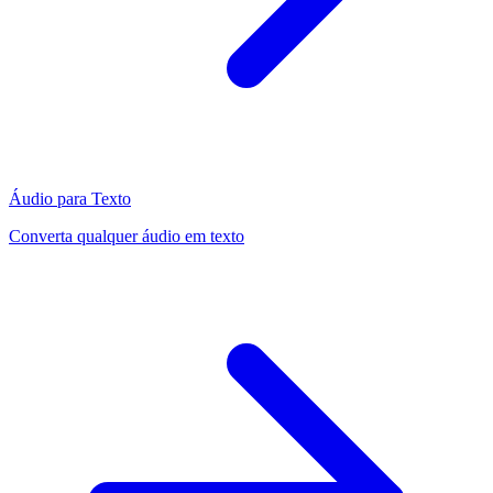
Áudio para Texto
Converta qualquer áudio em texto