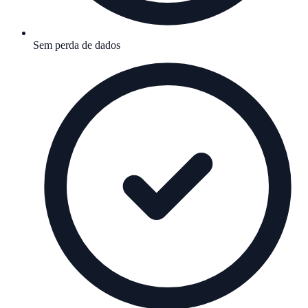
Sem perda de dados