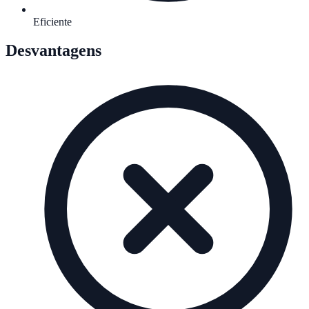
Eficiente
Desvantagens