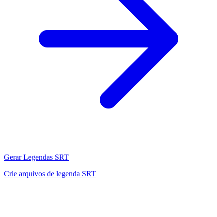
Gerar Legendas SRT
Crie arquivos de legenda SRT