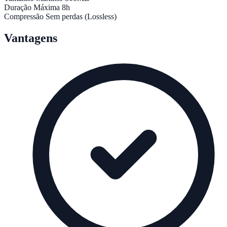
Duração Máxima
8h
Compressão
Sem perdas (Lossless)
Vantagens