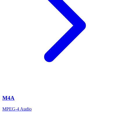
M4A
MPEG-4 Audio