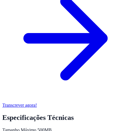
Transcrever agora!
Especificações Técnicas
Tamanho Máximo
500MB