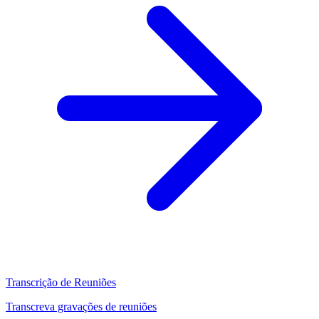
Transcrição de Reuniões
Transcreva gravações de reuniões