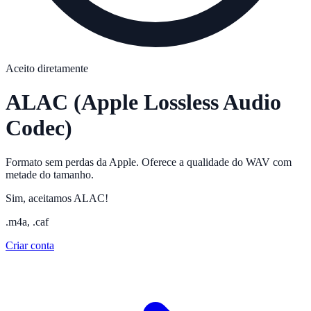
Aceito diretamente
ALAC
(Apple Lossless Audio
Codec)
Formato sem perdas da Apple. Oferece a qualidade do WAV com
metade do tamanho.
Sim, aceitamos ALAC!
.m4a, .caf
Criar conta