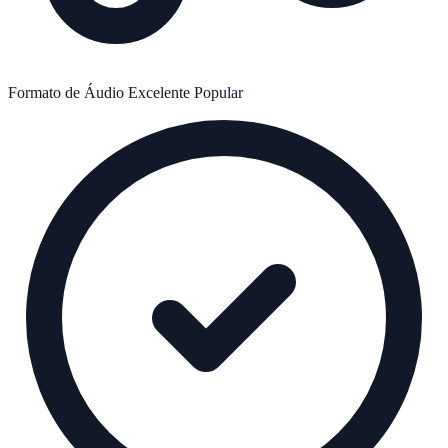
Formato de Áudio
Excelente
Popular