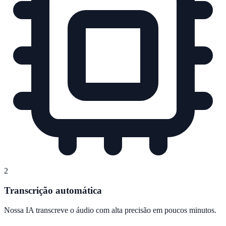
2
Transcrição automática
Nossa IA transcreve o áudio com alta precisão em poucos minutos.