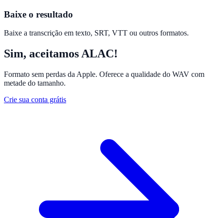
Baixe o resultado
Baixe a transcrição em texto, SRT, VTT ou outros formatos.
Sim, aceitamos ALAC!
Formato sem perdas da Apple. Oferece a qualidade do WAV com
metade do tamanho.
Crie sua conta grátis