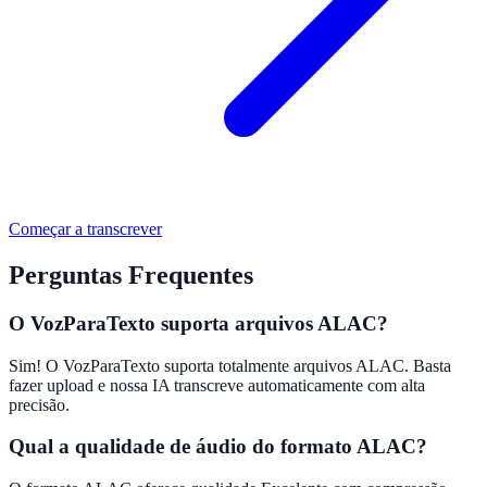
Começar a transcrever
Perguntas Frequentes
O VozParaTexto suporta arquivos ALAC?
Sim! O VozParaTexto suporta totalmente arquivos ALAC. Basta
fazer upload e nossa IA transcreve automaticamente com alta
precisão.
Qual a qualidade de áudio do formato ALAC?