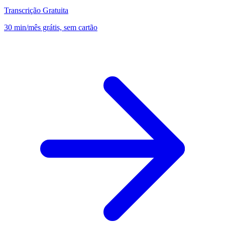
Transcrição Gratuita
30 min/mês grátis, sem cartão