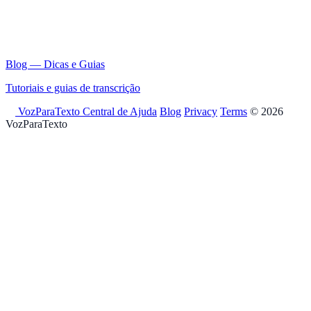
Blog — Dicas e Guias
Tutoriais e guias de transcrição
VozParaTexto
Central de Ajuda
Blog
Privacy
Terms
© 2026
VozParaTexto