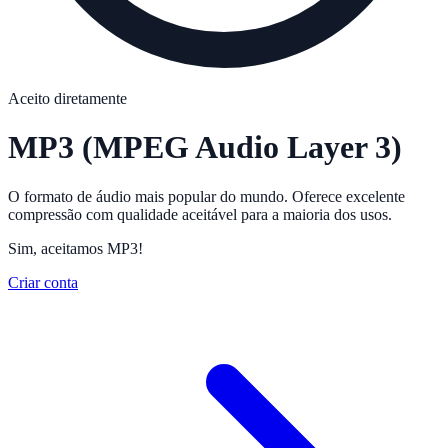
Aceito diretamente
MP3
(MPEG Audio Layer 3)
O formato de áudio mais popular do mundo. Oferece excelente
compressão com qualidade aceitável para a maioria dos usos.
Sim, aceitamos MP3!
Criar conta