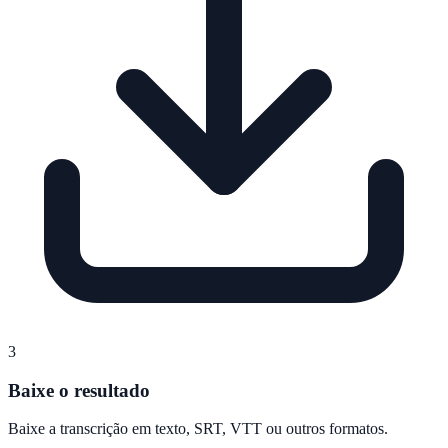
3
Baixe o resultado
Baixe a transcrição em texto, SRT, VTT ou outros formatos.