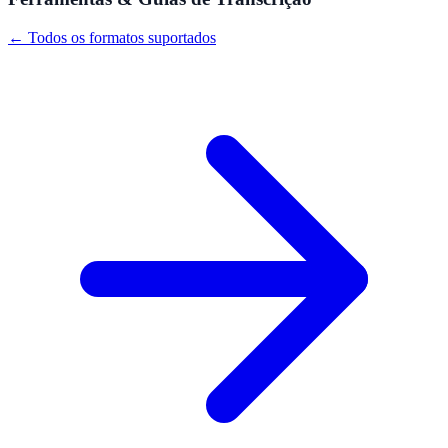
← Todos os formatos suportados