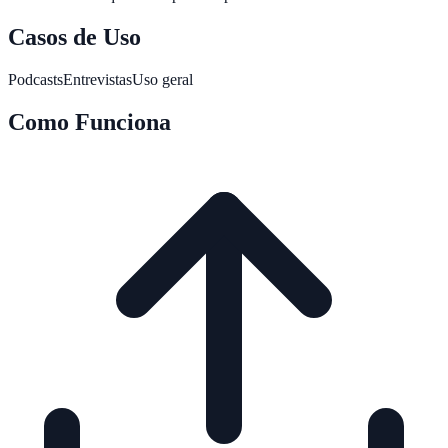
Casos de Uso
Podcasts
Entrevistas
Uso geral
Como Funciona