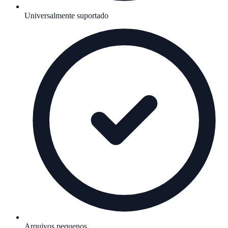
Universalmente suportado
Arquivos pequenos