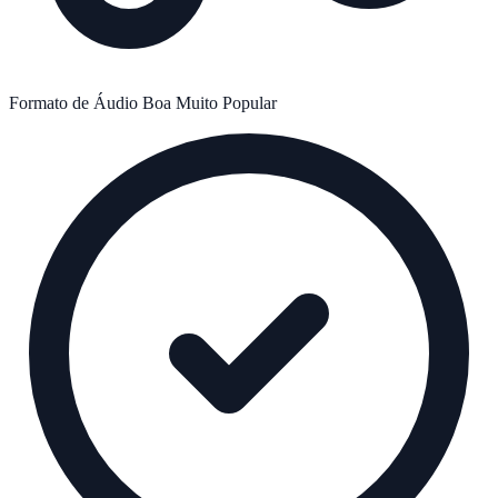
Formato de Áudio
Boa
Muito Popular