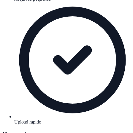
Upload rápido