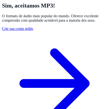
Sim, aceitamos MP3!
O formato de áudio mais popular do mundo. Oferece excelente
compressão com qualidade aceitável para a maioria dos usos.
Crie sua conta grátis