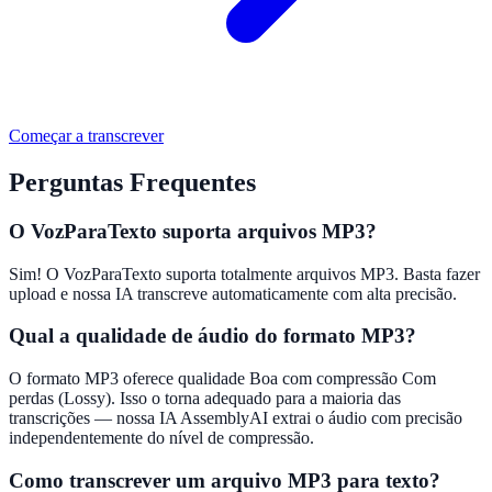
Começar a transcrever
Perguntas Frequentes
O VozParaTexto suporta arquivos MP3?
Sim! O VozParaTexto suporta totalmente arquivos MP3. Basta fazer
upload e nossa IA transcreve automaticamente com alta precisão.
Qual a qualidade de áudio do formato MP3?
O formato MP3 oferece qualidade Boa com compressão Com
perdas (Lossy). Isso o torna adequado para a maioria das
transcrições — nossa IA AssemblyAI extrai o áudio com precisão
independentemente do nível de compressão.
Como transcrever um arquivo MP3 para texto?