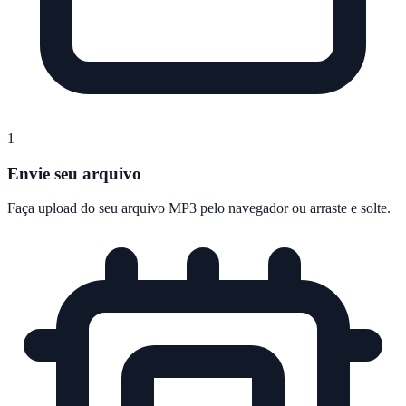
1
Envie seu arquivo
Faça upload do seu arquivo MP3 pelo navegador ou arraste e solte.