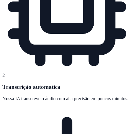
2
Transcrição automática
Nossa IA transcreve o áudio com alta precisão em poucos minutos.