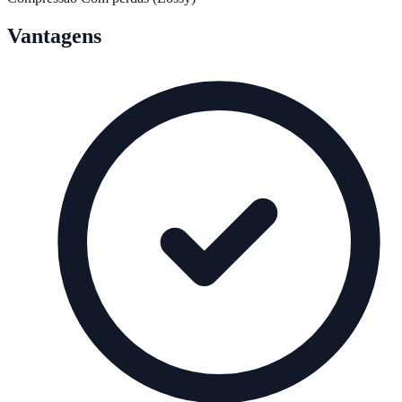
Vantagens