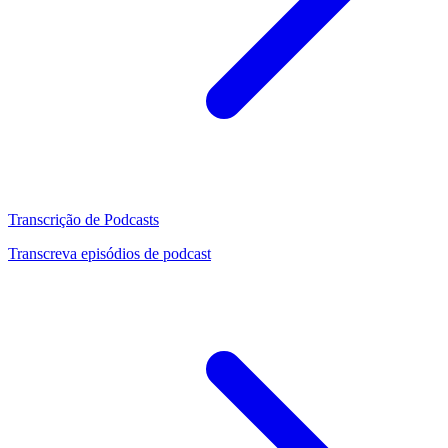
Transcrição de Podcasts
Transcreva episódios de podcast