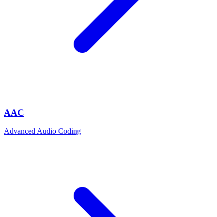
AAC
Advanced Audio Coding