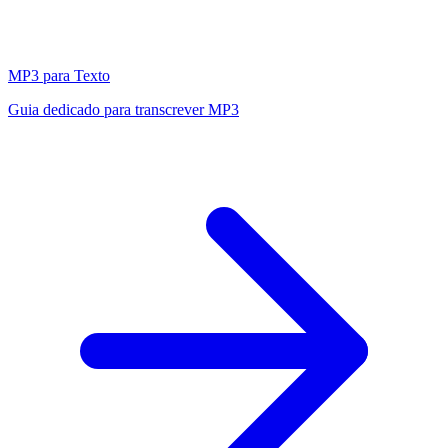
MP3 para Texto
Guia dedicado para transcrever MP3