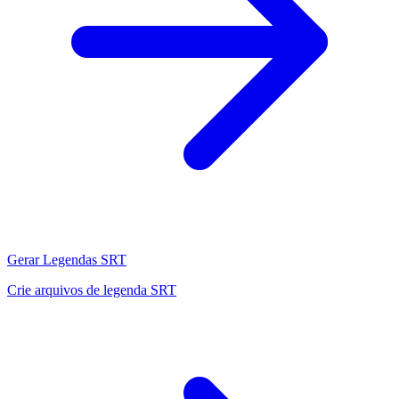
Gerar Legendas SRT
Crie arquivos de legenda SRT