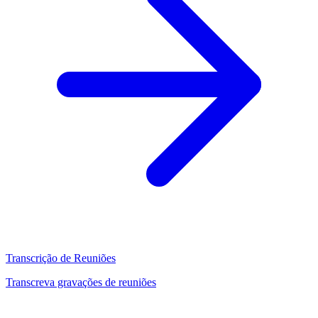
Transcrição de Reuniões
Transcreva gravações de reuniões