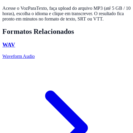
Acesse o VozParaTexto, faça upload do arquivo MP3 (até 5 GB / 10
horas), escolha o idioma e clique em transcrever. O resultado fica
pronto em minutos no formato de texto, SRT ou VTT.
Formatos Relacionados
WAV
Waveform Audio