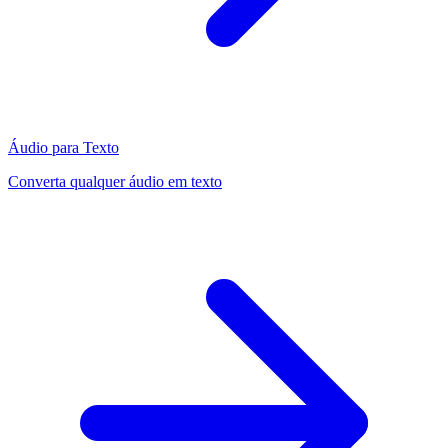
Áudio para Texto
Converta qualquer áudio em texto