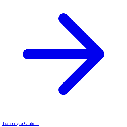
Transcrição Gratuita