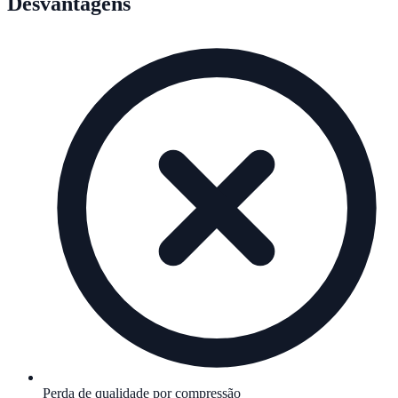
Desvantagens
Perda de qualidade por compressão