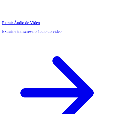
Extrair Áudio de Vídeo
Extraia e transcreva o áudio do vídeo