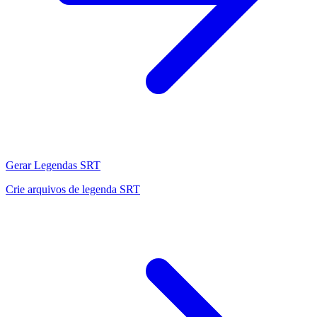
Gerar Legendas SRT
Crie arquivos de legenda SRT