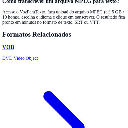
Como transcrever um arquivo MPEG para texto?
Acesse o VozParaTexto, faça upload do arquivo MPEG (até 5 GB /
10 horas), escolha o idioma e clique em transcrever. O resultado fica
pronto em minutos no formato de texto, SRT ou VTT.
Formatos Relacionados
VOB
DVD Video Object