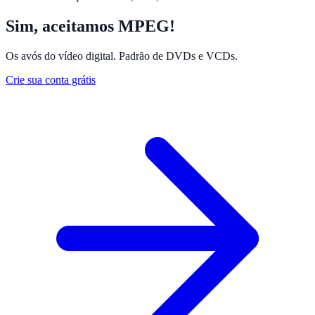
Sim, aceitamos MPEG!
Os avós do vídeo digital. Padrão de DVDs e VCDs.
Crie sua conta grátis