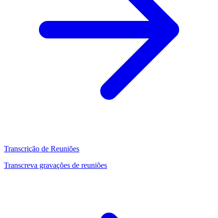
Transcrição de Reuniões
Transcreva gravações de reuniões