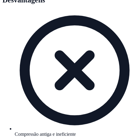
Desvantagens
Compressão antiga e ineficiente