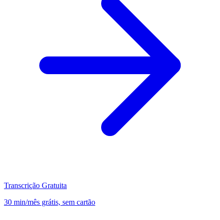
Transcrição Gratuita
30 min/mês grátis, sem cartão