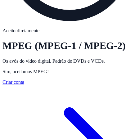
Aceito diretamente
MPEG
(MPEG-1 / MPEG-2)
Os avós do vídeo digital. Padrão de DVDs e VCDs.
Sim, aceitamos MPEG!
Criar conta