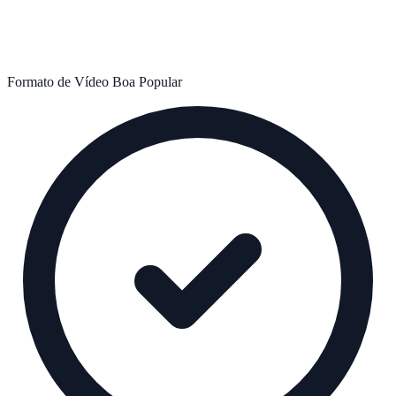
Formato de Vídeo
Boa
Popular