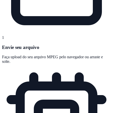
1
Envie seu arquivo
Faça upload do seu arquivo MPEG pelo navegador ou arraste e
solte.