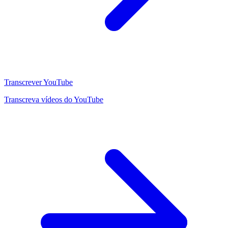
Transcrever YouTube
Transcreva vídeos do YouTube