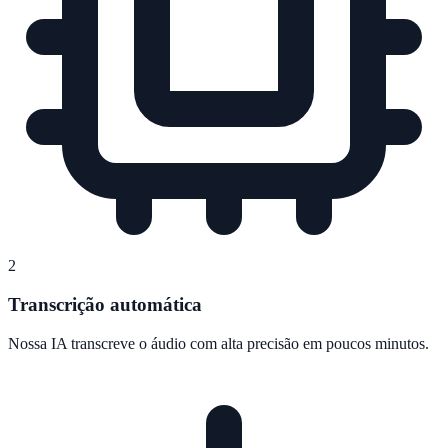
2
Transcrição automática
Nossa IA transcreve o áudio com alta precisão em poucos minutos.