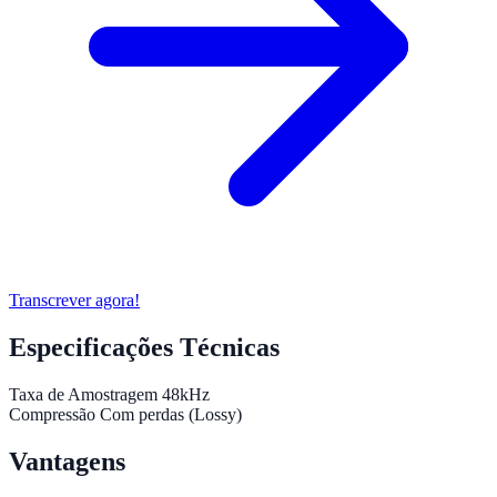
Transcrever agora!
Especificações Técnicas
Taxa de Amostragem
48kHz
Compressão
Com perdas (Lossy)
Vantagens