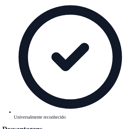
Universalmente reconhecido