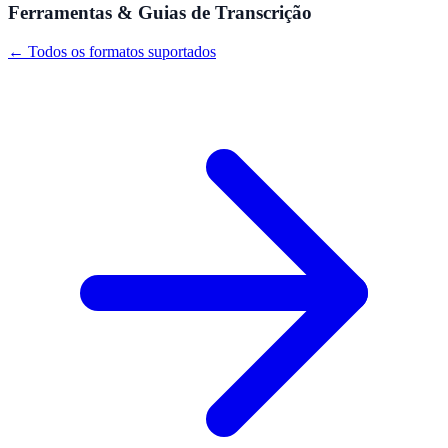
Ferramentas & Guias de Transcrição
← Todos os formatos suportados