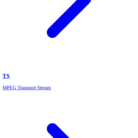
TS
MPEG Transport Stream