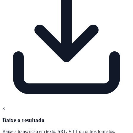
3
Baixe o resultado
Baixe a transcrição em texto, SRT, VTT ou outros formatos.