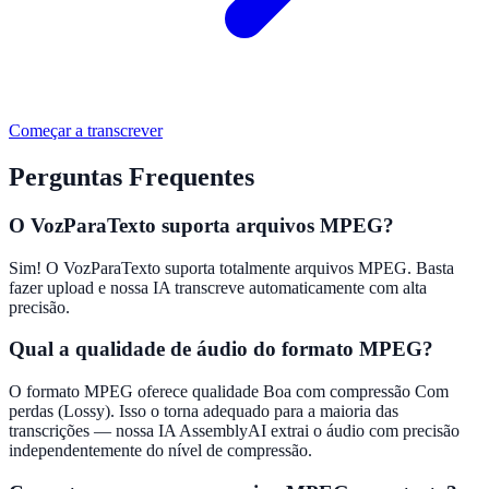
Começar a transcrever
Perguntas Frequentes
O VozParaTexto suporta arquivos MPEG?
Sim! O VozParaTexto suporta totalmente arquivos MPEG. Basta
fazer upload e nossa IA transcreve automaticamente com alta
precisão.
Qual a qualidade de áudio do formato MPEG?
O formato MPEG oferece qualidade Boa com compressão Com
perdas (Lossy). Isso o torna adequado para a maioria das
transcrições — nossa IA AssemblyAI extrai o áudio com precisão
independentemente do nível de compressão.