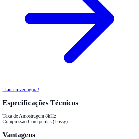
Transcrever agora!
Especificações Técnicas
Taxa de Amostragem
8kHz
Compressão
Com perdas (Lossy)
Vantagens