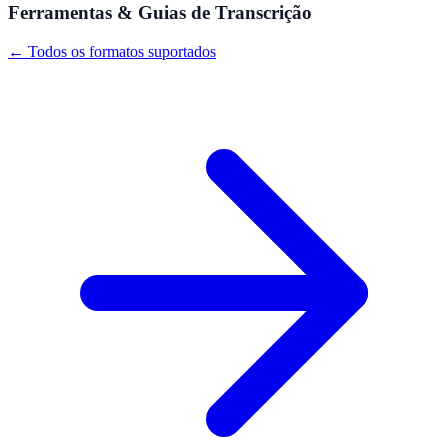
Ferramentas & Guias de Transcrição
← Todos os formatos suportados