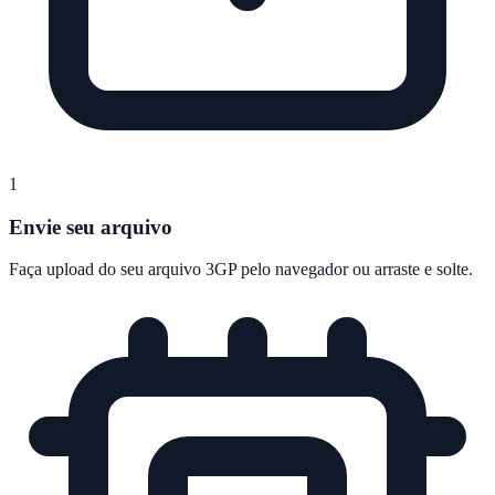
1
Envie seu arquivo
Faça upload do seu arquivo 3GP pelo navegador ou arraste e solte.