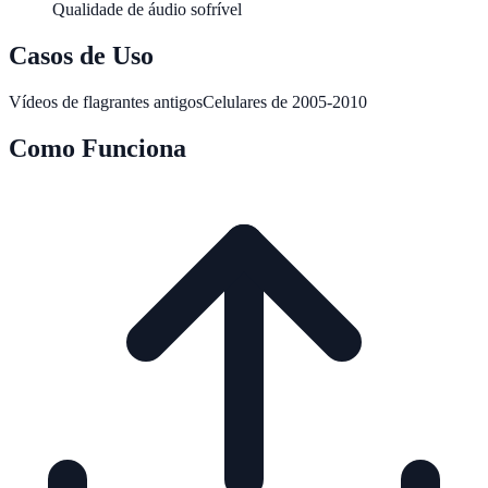
Qualidade de áudio sofrível
Casos de Uso
Vídeos de flagrantes antigos
Celulares de 2005-2010
Como Funciona