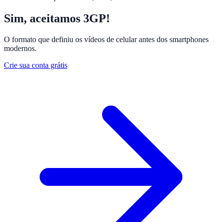
Sim, aceitamos 3GP!
O formato que definiu os vídeos de celular antes dos smartphones
modernos.
Crie sua conta grátis