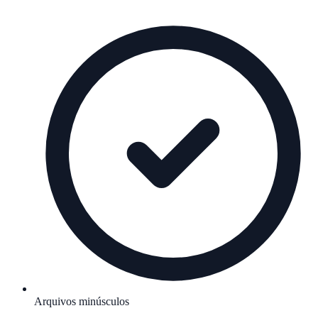
Arquivos minúsculos