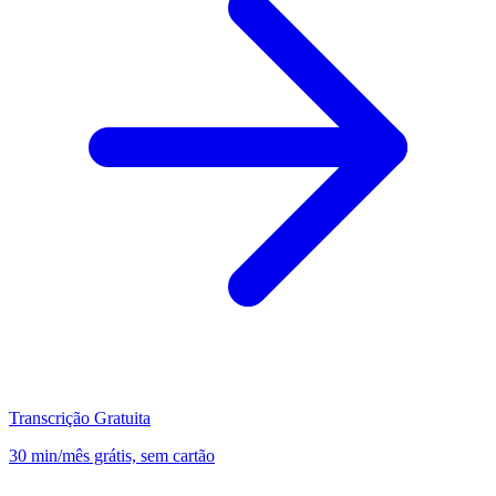
Transcrição Gratuita
30 min/mês grátis, sem cartão