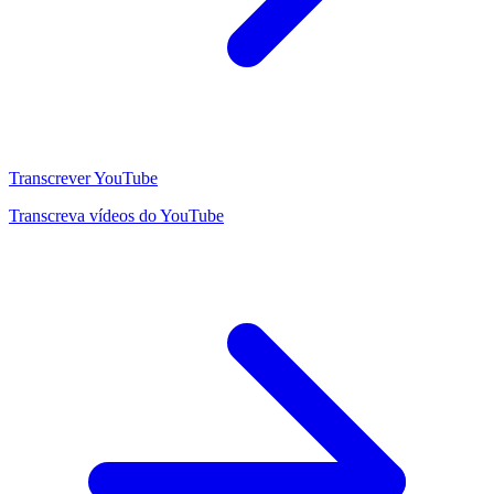
Transcrever YouTube
Transcreva vídeos do YouTube