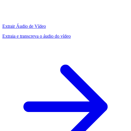
Extrair Áudio de Vídeo
Extraia e transcreva o áudio do vídeo