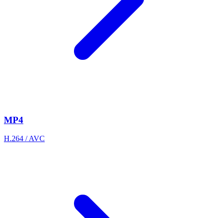
MP4
H.264 / AVC