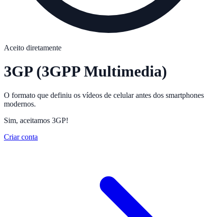
Aceito diretamente
3GP
(3GPP Multimedia)
O formato que definiu os vídeos de celular antes dos smartphones
modernos.
Sim, aceitamos 3GP!
Criar conta