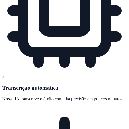
2
Transcrição automática
Nossa IA transcreve o áudio com alta precisão em poucos minutos.