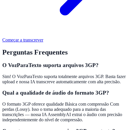
Começar a transcrever
Perguntas Frequentes
O VozParaTexto suporta arquivos 3GP?
Sim! O VozParaTexto suporta totalmente arquivos 3GP. Basta fazer
upload e nossa IA transcreve automaticamente com alta precisão.
Qual a qualidade de áudio do formato 3GP?
O formato 3GP oferece qualidade Básica com compressão Com
perdas (Lossy). Isso o torna adequado para a maioria das
transcrições — nossa IA AssemblyAI extrai o áudio com precisão
independentemente do nível de compressão.