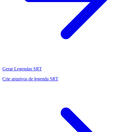
Gerar Legendas SRT
Crie arquivos de legenda SRT