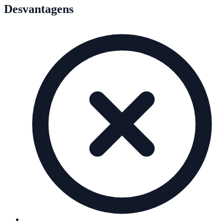
Desvantagens