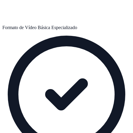
Formato de Vídeo
Básica
Especializado