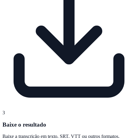
3
Baixe o resultado
Baixe a transcrição em texto, SRT, VTT ou outros formatos.