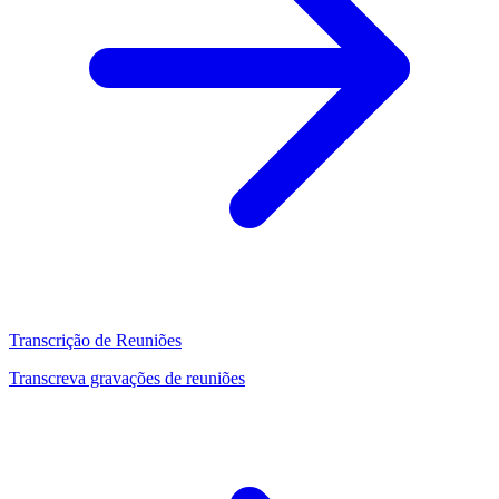
Transcrição de Reuniões
Transcreva gravações de reuniões