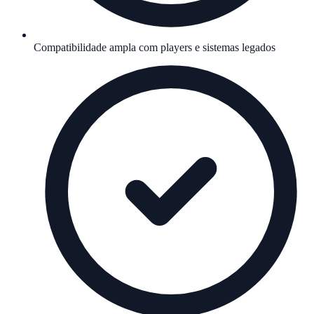
Compatibilidade ampla com players e sistemas legados