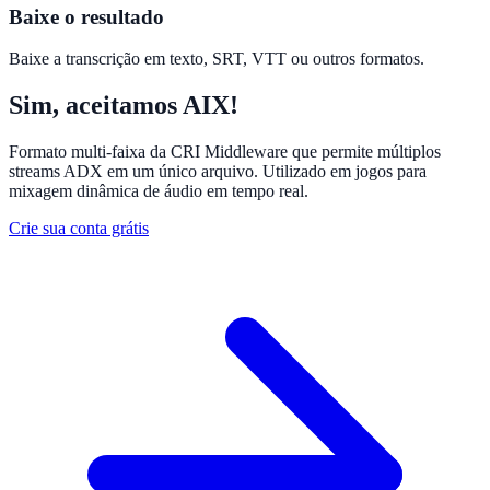
Baixe o resultado
Baixe a transcrição em texto, SRT, VTT ou outros formatos.
Sim, aceitamos AIX!
Formato multi-faixa da CRI Middleware que permite múltiplos
streams ADX em um único arquivo. Utilizado em jogos para
mixagem dinâmica de áudio em tempo real.
Crie sua conta grátis