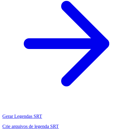
Gerar Legendas SRT
Crie arquivos de legenda SRT