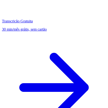
Transcrição Gratuita
30 min/mês grátis, sem cartão