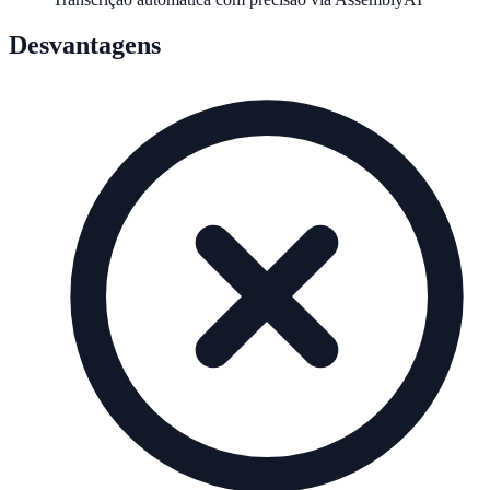
Desvantagens