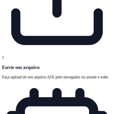
1
Envie seu arquivo
Faça upload do seu arquivo AIX pelo navegador ou arraste e solte.