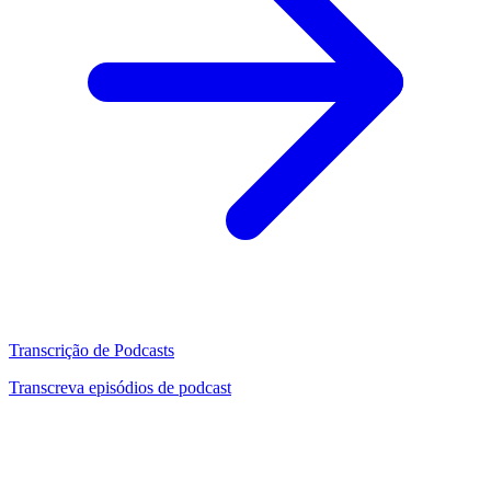
Transcrição de Podcasts
Transcreva episódios de podcast