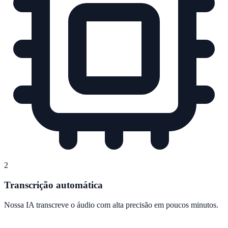
2
Transcrição automática
Nossa IA transcreve o áudio com alta precisão em poucos minutos.