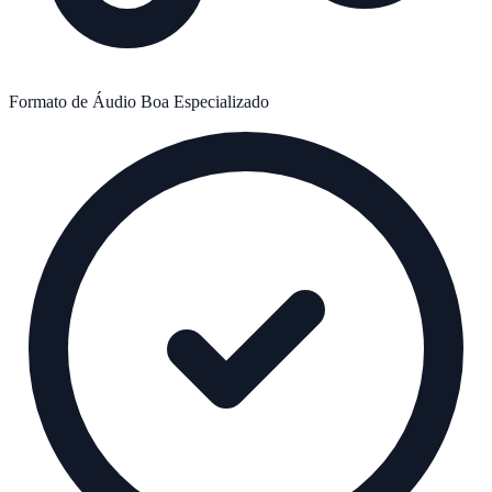
Formato de Áudio
Boa
Especializado