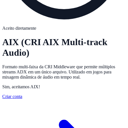
Aceito diretamente
AIX
(CRI AIX Multi-track
Audio)
Formato multi-faixa da CRI Middleware que permite múltiplos
streams ADX em um único arquivo. Utilizado em jogos para
mixagem dinâmica de áudio em tempo real.
Sim, aceitamos AIX!
Criar conta