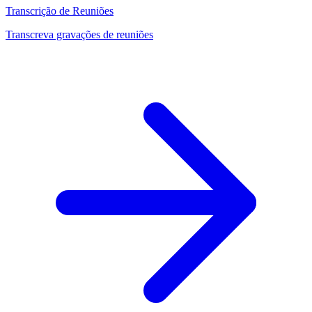
Transcrição de Reuniões
Transcreva gravações de reuniões