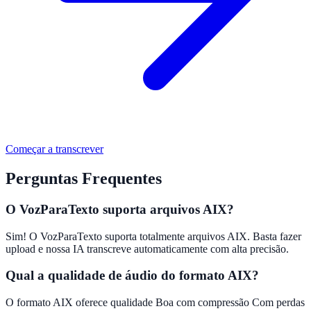
Começar a transcrever
Perguntas Frequentes
O VozParaTexto suporta arquivos AIX?
Sim! O VozParaTexto suporta totalmente arquivos AIX. Basta fazer
upload e nossa IA transcreve automaticamente com alta precisão.
Qual a qualidade de áudio do formato AIX?
O formato AIX oferece qualidade Boa com compressão Com perdas