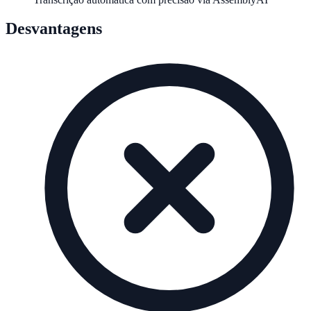
Desvantagens