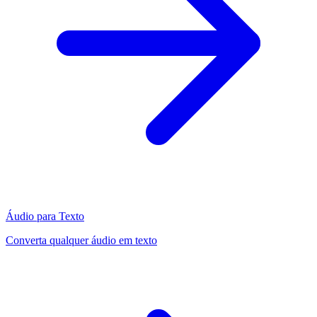
Áudio para Texto
Converta qualquer áudio em texto