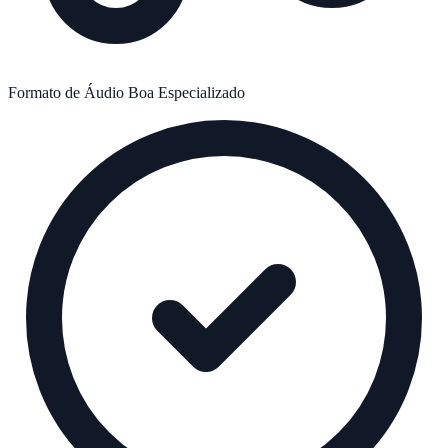
Formato de Áudio
Boa
Especializado