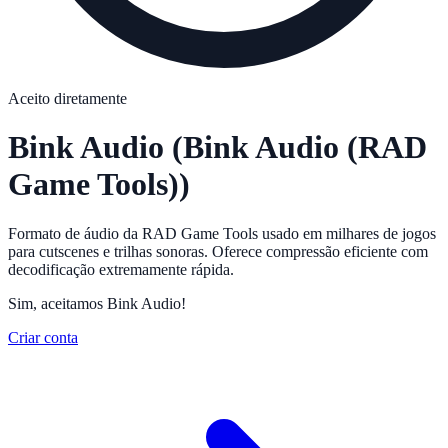
Aceito diretamente
Bink Audio
(Bink Audio (RAD
Game Tools))
Formato de áudio da RAD Game Tools usado em milhares de jogos
para cutscenes e trilhas sonoras. Oferece compressão eficiente com
decodificação extremamente rápida.
Sim, aceitamos Bink Audio!
Criar conta