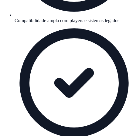
Compatibilidade ampla com players e sistemas legados