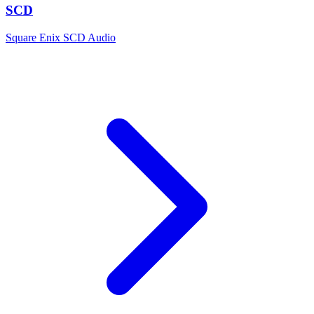
SCD
Square Enix SCD Audio