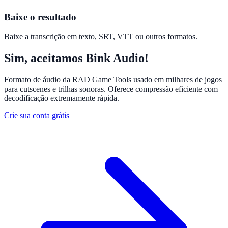
Baixe o resultado
Baixe a transcrição em texto, SRT, VTT ou outros formatos.
Sim, aceitamos Bink Audio!
Formato de áudio da RAD Game Tools usado em milhares de jogos
para cutscenes e trilhas sonoras. Oferece compressão eficiente com
decodificação extremamente rápida.
Crie sua conta grátis