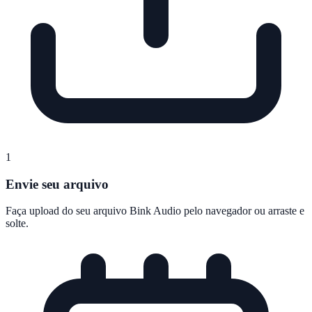
1
Envie seu arquivo
Faça upload do seu arquivo Bink Audio pelo navegador ou arraste e
solte.