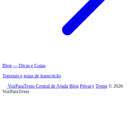
Blog — Dicas e Guias
Tutoriais e guias de transcrição
VozParaTexto
Central de Ajuda
Blog
Privacy
Terms
© 2026
VozParaTexto