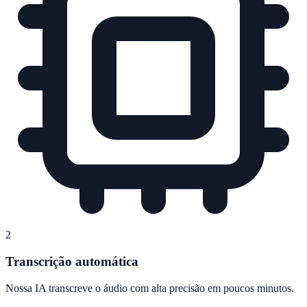
2
Transcrição automática
Nossa IA transcreve o áudio com alta precisão em poucos minutos.