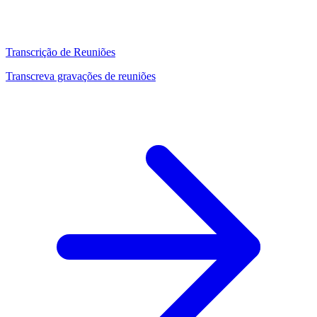
Transcrição de Reuniões
Transcreva gravações de reuniões