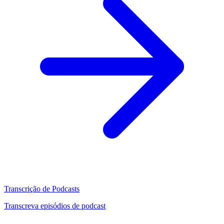
Transcrição de Podcasts
Transcreva episódios de podcast