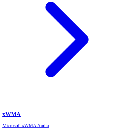
xWMA
Microsoft xWMA Audio