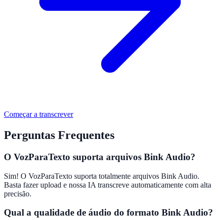
Começar a transcrever
Perguntas Frequentes
O VozParaTexto suporta arquivos Bink Audio?
Sim! O VozParaTexto suporta totalmente arquivos Bink Audio.
Basta fazer upload e nossa IA transcreve automaticamente com alta
precisão.
Qual a qualidade de áudio do formato Bink Audio?