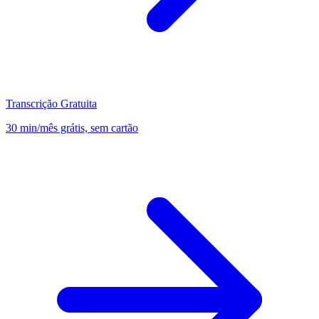
Transcrição Gratuita
30 min/mês grátis, sem cartão