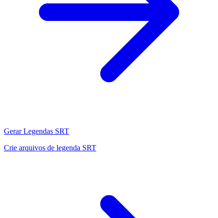
Gerar Legendas SRT
Crie arquivos de legenda SRT