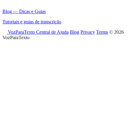
Blog — Dicas e Guias
Tutoriais e guias de transcrição
VozParaTexto
Central de Ajuda
Blog
Privacy
Terms
© 2026
VozParaTexto