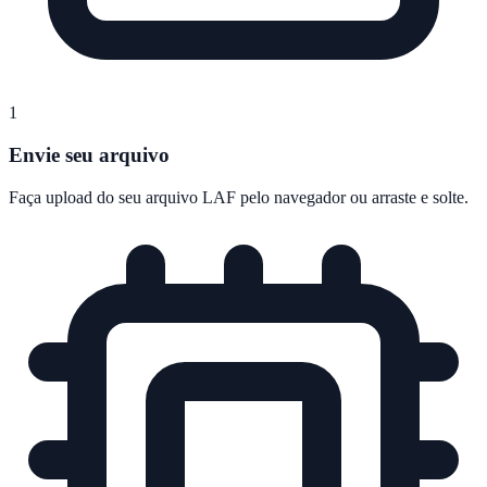
1
Envie seu arquivo
Faça upload do seu arquivo LAF pelo navegador ou arraste e solte.