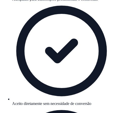
Aceito diretamente sem necessidade de conversão