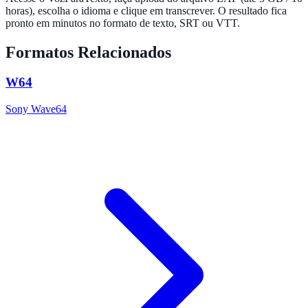
horas), escolha o idioma e clique em transcrever. O resultado fica
pronto em minutos no formato de texto, SRT ou VTT.
Formatos Relacionados
W64
Sony Wave64