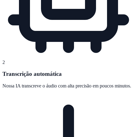
2
Transcrição automática
Nossa IA transcreve o áudio com alta precisão em poucos minutos.