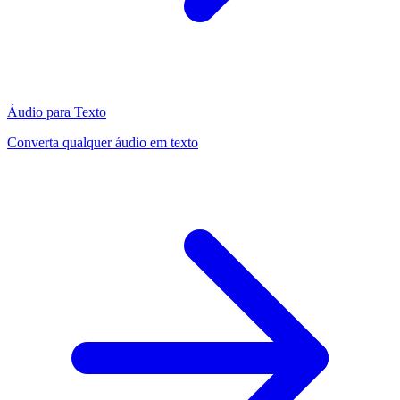
Áudio para Texto
Converta qualquer áudio em texto