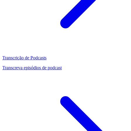
Transcrição de Podcasts
Transcreva episódios de podcast