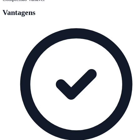
Vantagens