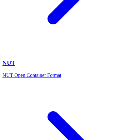
NUT
NUT Open Container Format