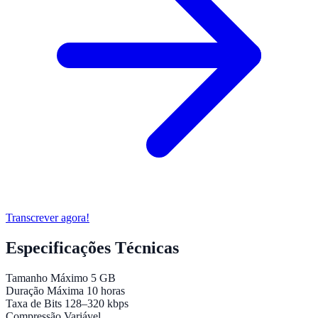
Transcrever agora!
Especificações Técnicas
Tamanho Máximo
5 GB
Duração Máxima
10 horas
Taxa de Bits
128–320 kbps
Compressão
Variável