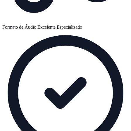
Formato de Áudio
Excelente
Especializado