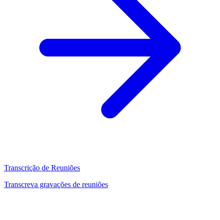
Transcrição de Reuniões
Transcreva gravações de reuniões