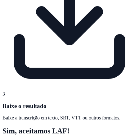
3
Baixe o resultado
Baixe a transcrição em texto, SRT, VTT ou outros formatos.
Sim, aceitamos LAF!