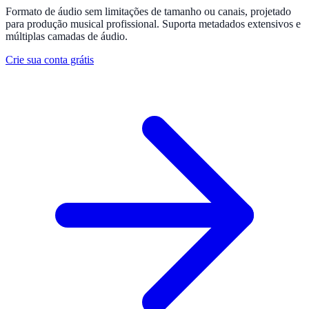
Formato de áudio sem limitações de tamanho ou canais, projetado
para produção musical profissional. Suporta metadados extensivos e
múltiplas camadas de áudio.
Crie sua conta grátis