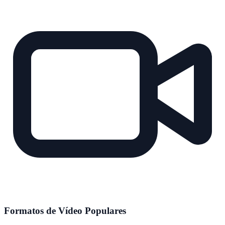
Formatos de Vídeo Populares