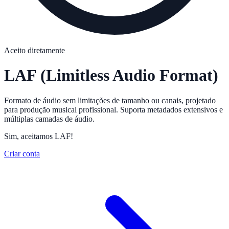
Aceito diretamente
LAF
(Limitless Audio Format)
Formato de áudio sem limitações de tamanho ou canais, projetado
para produção musical profissional. Suporta metadados extensivos e
múltiplas camadas de áudio.
Sim, aceitamos LAF!
Criar conta