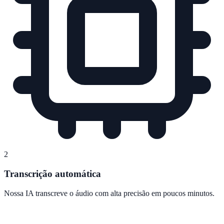
2
Transcrição automática
Nossa IA transcreve o áudio com alta precisão em poucos minutos.