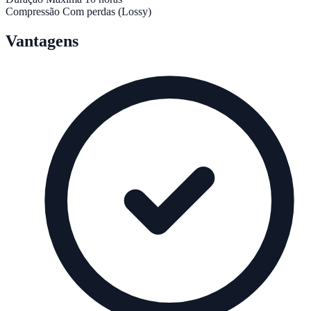
Compressão
Com perdas (Lossy)
Vantagens