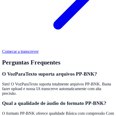
Começar a transcrever
Perguntas Frequentes
O VozParaTexto suporta arquivos PP-BNK?
Sim! O VozParaTexto suporta totalmente arquivos PP-BNK. Basta
fazer upload e nossa IA transcreve automaticamente com alta
precisão.
Qual a qualidade de áudio do formato PP-BNK?
O formato PP-BNK oferece qualidade Básica com compressão Com