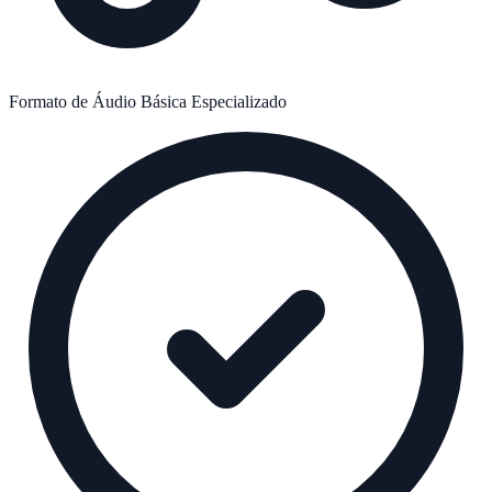
Formato de Áudio
Básica
Especializado