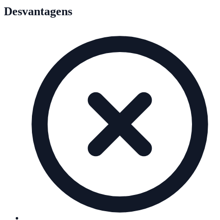
Desvantagens