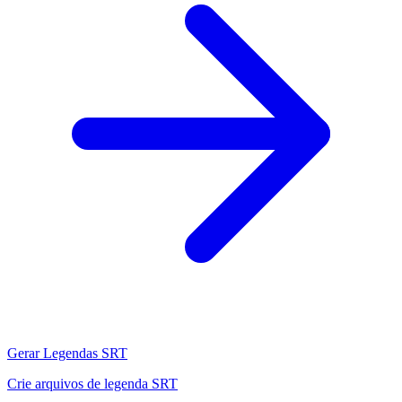
Gerar Legendas SRT
Crie arquivos de legenda SRT