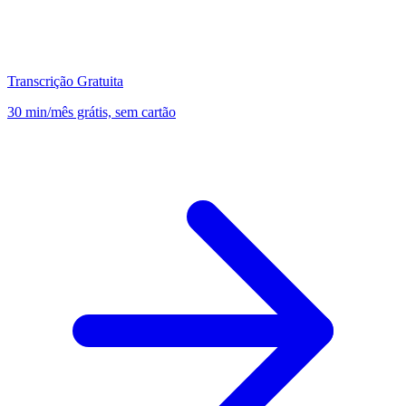
Transcrição Gratuita
30 min/mês grátis, sem cartão