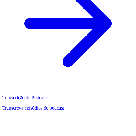
Transcrição de Podcasts
Transcreva episódios de podcast