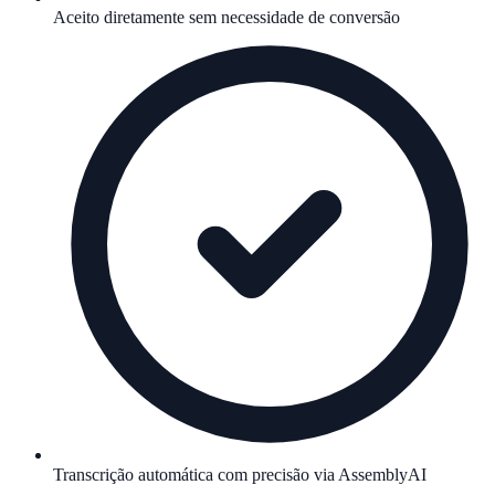
Aceito diretamente sem necessidade de conversão
Transcrição automática com precisão via AssemblyAI