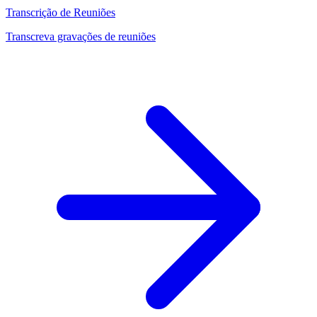
Transcrição de Reuniões
Transcreva gravações de reuniões