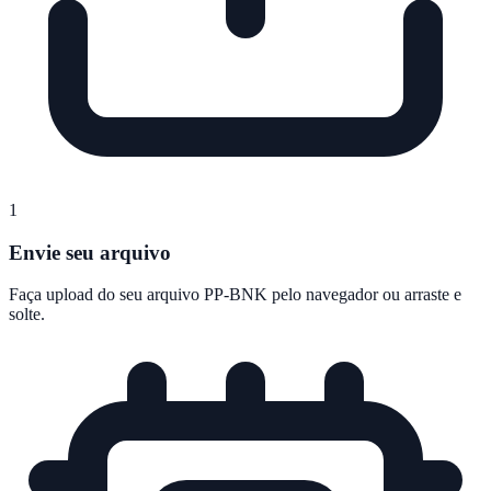
1
Envie seu arquivo
Faça upload do seu arquivo PP-BNK pelo navegador ou arraste e
solte.