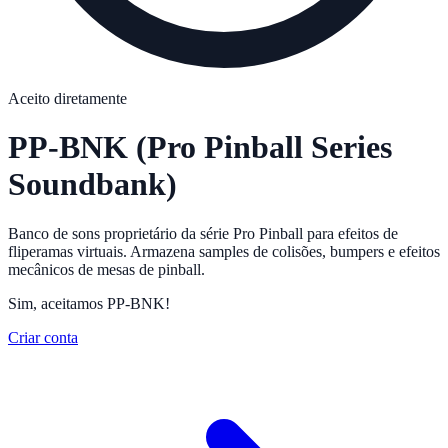
Aceito diretamente
PP-BNK
(Pro Pinball Series
Soundbank)
Banco de sons proprietário da série Pro Pinball para efeitos de
fliperamas virtuais. Armazena samples de colisões, bumpers e efeitos
mecânicos de mesas de pinball.
Sim, aceitamos PP-BNK!
Criar conta