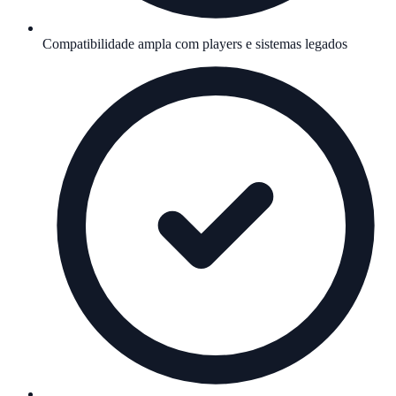
Compatibilidade ampla com players e sistemas legados