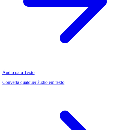
Áudio para Texto
Converta qualquer áudio em texto