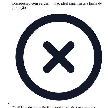
Compressão com perdas — não ideal para masters finais de
produção
Qualidade de áudio limitada pode reduzir a precisão da