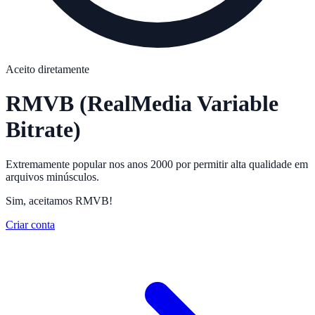
Aceito diretamente
RMVB
(RealMedia Variable
Bitrate)
Extremamente popular nos anos 2000 por permitir alta qualidade em
arquivos minúsculos.
Sim, aceitamos RMVB!
Criar conta