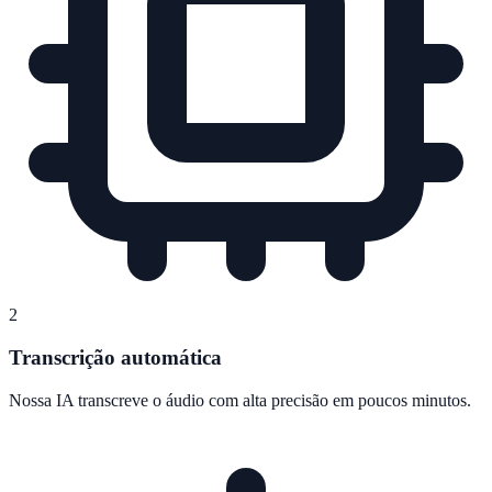
2
Transcrição automática
Nossa IA transcreve o áudio com alta precisão em poucos minutos.