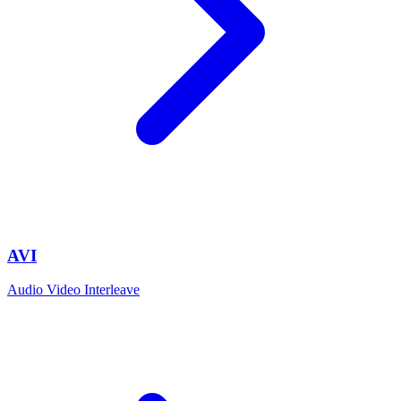
AVI
Audio Video Interleave