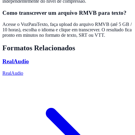
independentemente do nível de compressão.
Como transcrever um arquivo RMVB para texto?
Acesse o VozParaTexto, faça upload do arquivo RMVB (até 5 GB /
10 horas), escolha o idioma e clique em transcrever. O resultado fica
pronto em minutos no formato de texto, SRT ou VTT.
Formatos Relacionados
RealAudio
RealAudio