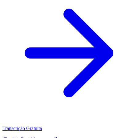
Transcrição Gratuita