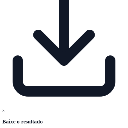
3
Baixe o resultado