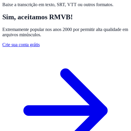
Baixe a transcrição em texto, SRT, VTT ou outros formatos.
Sim, aceitamos RMVB!
Extremamente popular nos anos 2000 por permitir alta qualidade em
arquivos minúsculos.
Crie sua conta grátis