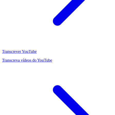
Transcrever YouTube
Transcreva vídeos do YouTube