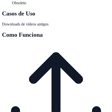
Obsoleto
Casos de Uso
Downloads de vídeos antigos
Como Funciona