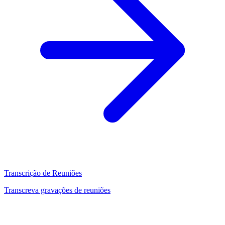
Transcrição de Reuniões
Transcreva gravações de reuniões