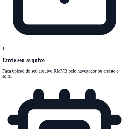
1
Envie seu arquivo
Faça upload do seu arquivo RMVB pelo navegador ou arraste e
solte.