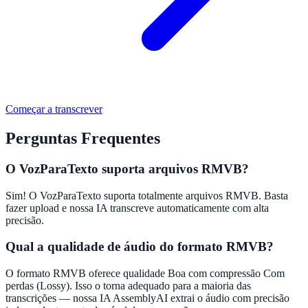
Começar a transcrever
Perguntas Frequentes
O VozParaTexto suporta arquivos RMVB?
Sim! O VozParaTexto suporta totalmente arquivos RMVB. Basta
fazer upload e nossa IA transcreve automaticamente com alta
precisão.
Qual a qualidade de áudio do formato RMVB?
O formato RMVB oferece qualidade Boa com compressão Com
perdas (Lossy). Isso o torna adequado para a maioria das
transcrições — nossa IA AssemblyAI extrai o áudio com precisão