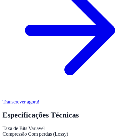
Transcrever agora!
Especificações Técnicas
Taxa de Bits
Variavel
Compressão
Com perdas (Lossy)