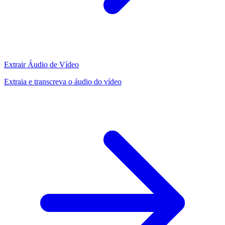
Extrair Áudio de Vídeo
Extraia e transcreva o áudio do vídeo