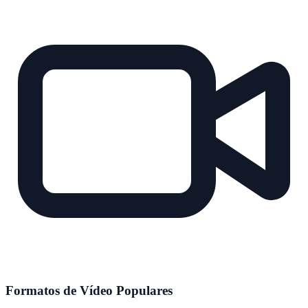
Formatos de Vídeo Populares