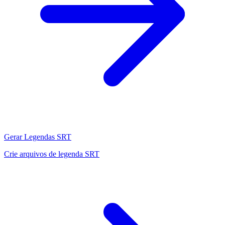
Gerar Legendas SRT
Crie arquivos de legenda SRT