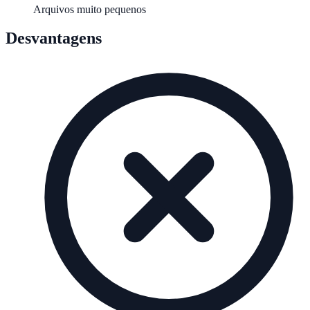
Arquivos muito pequenos
Desvantagens