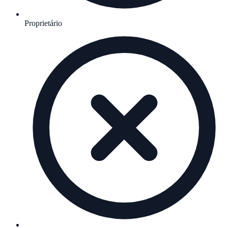
Proprietário