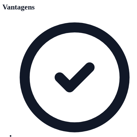
Vantagens