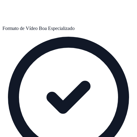
Formato de Vídeo
Boa
Especializado