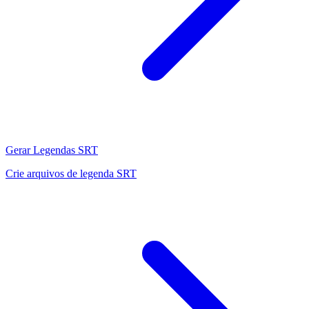
Gerar Legendas SRT
Crie arquivos de legenda SRT