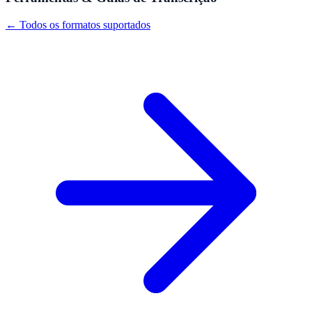
← Todos os formatos suportados