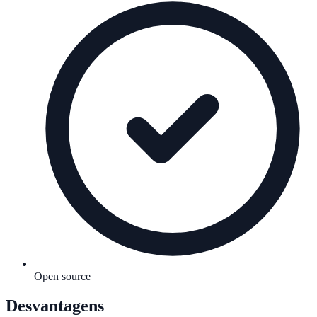
Open source
Desvantagens