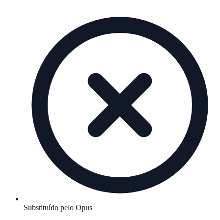
Substituído pelo Opus