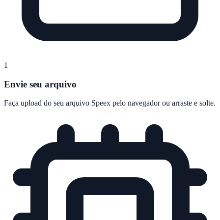
1
Envie seu arquivo
Faça upload do seu arquivo Speex pelo navegador ou arraste e solte.