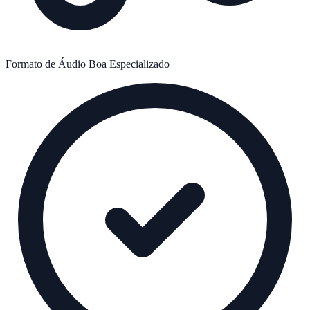
Formato de Áudio
Boa
Especializado