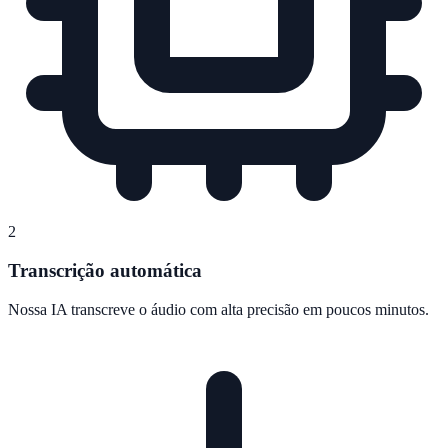
2
Transcrição automática
Nossa IA transcreve o áudio com alta precisão em poucos minutos.