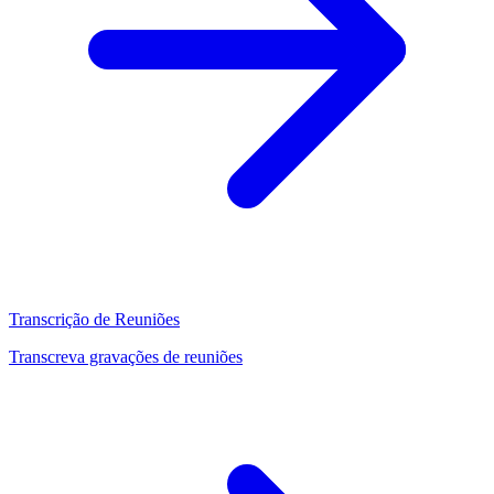
Transcrição de Reuniões
Transcreva gravações de reuniões