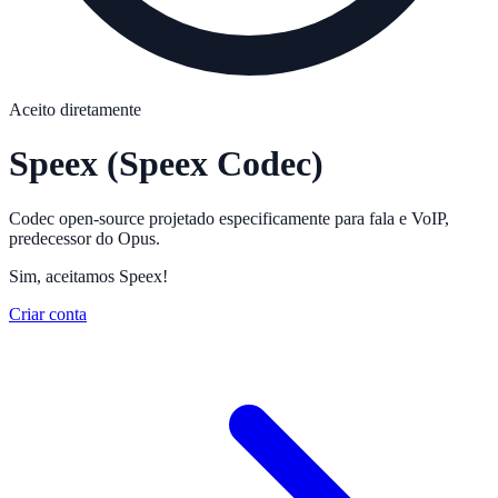
Aceito diretamente
Speex
(Speex Codec)
Codec open-source projetado especificamente para fala e VoIP,
predecessor do Opus.
Sim, aceitamos Speex!
Criar conta