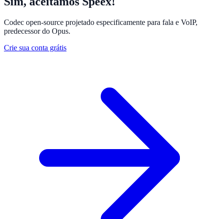
Sim, aceitamos Speex!
Codec open-source projetado especificamente para fala e VoIP,
predecessor do Opus.
Crie sua conta grátis