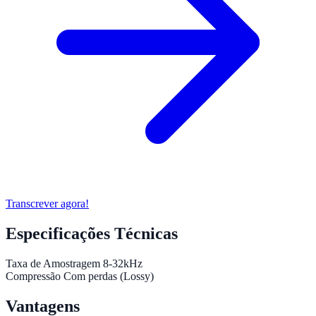
Transcrever agora!
Especificações Técnicas
Taxa de Amostragem
8-32kHz
Compressão
Com perdas (Lossy)
Vantagens