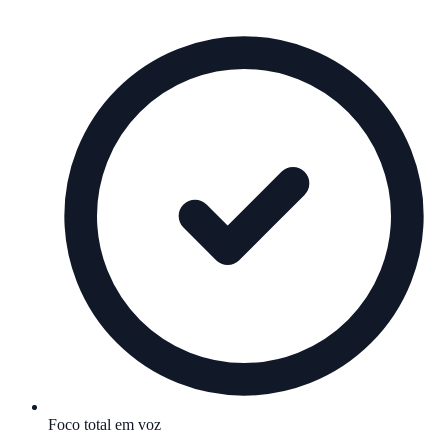
Foco total em voz