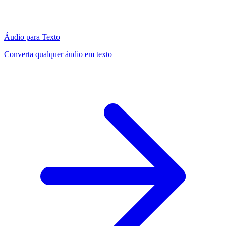
Áudio para Texto
Converta qualquer áudio em texto