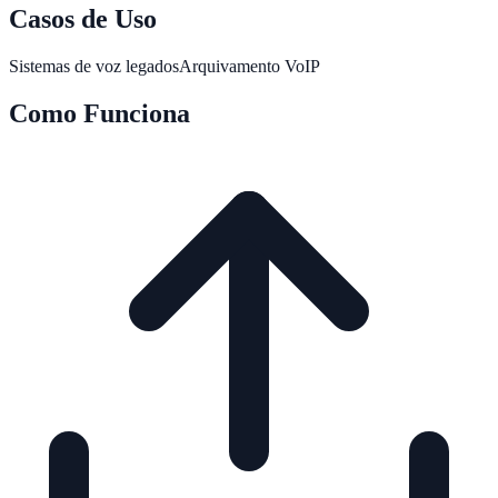
Casos de Uso
Sistemas de voz legados
Arquivamento VoIP
Como Funciona