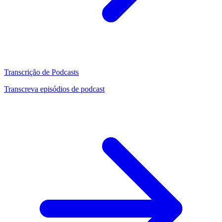
Transcrição de Podcasts
Transcreva episódios de podcast