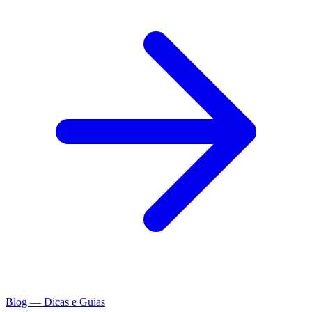
Blog — Dicas e Guias