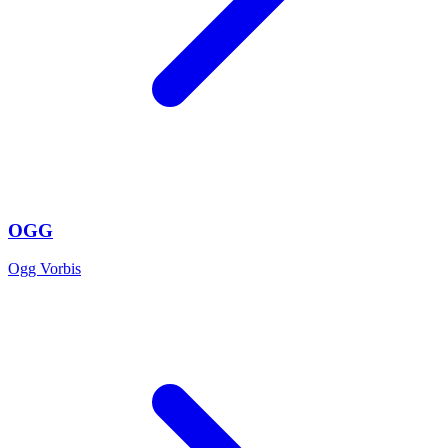
OGG
Ogg Vorbis