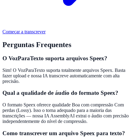
Começar a transcrever
Perguntas Frequentes
O VozParaTexto suporta arquivos Speex?
Sim! O VozParaTexto suporta totalmente arquivos Speex. Basta
fazer upload e nossa IA transcreve automaticamente com alta
precisão.
Qual a qualidade de áudio do formato Speex?
O formato Speex oferece qualidade Boa com compressão Com
perdas (Lossy). Isso o torna adequado para a maioria das
transcrições — nossa IA AssemblyAI extrai o áudio com precisão
independentemente do nível de compressão.
Como transcrever um arquivo Speex para texto?