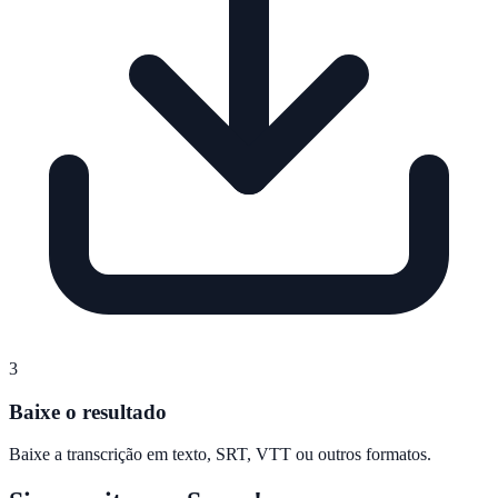
3
Baixe o resultado
Baixe a transcrição em texto, SRT, VTT ou outros formatos.