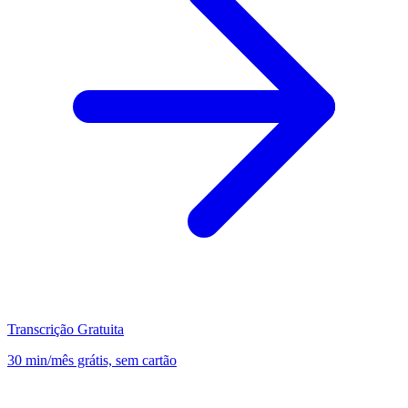
Transcrição Gratuita
30 min/mês grátis, sem cartão