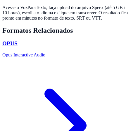
Acesse o VozParaTexto, faça upload do arquivo Speex (até 5 GB /
10 horas), escolha o idioma e clique em transcrever. O resultado fica
pronto em minutos no formato de texto, SRT ou VTT.
Formatos Relacionados
OPUS
Opus Interactive Audio